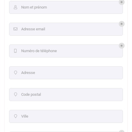
Nom et prénom

Adresse email

Numéro de téléphone

Adresse

Code postal

Ville
