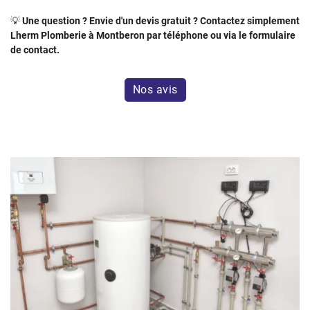
💡
Une question ? Envie d'un devis gratuit ? Contactez simplement
Lherm Plomberie à Montberon par téléphone ou via le formulaire
de contact.
Nos avis