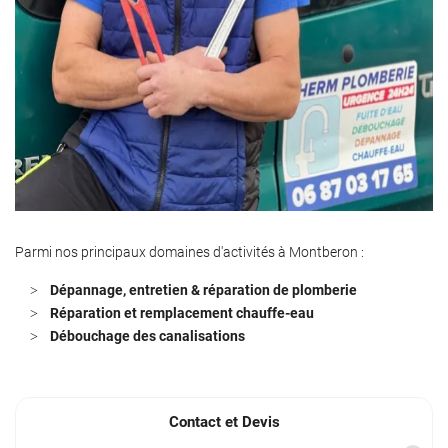
Parmi nos principaux domaines d'activités à Montberon :
Dépannage, entretien & réparation de plomberie
Réparation et remplacement chauffe-eau
Débouchage des canalisations
Contact et Devis