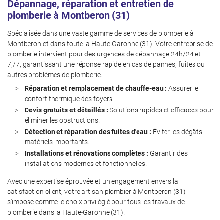
Dépannage, réparation et entretien de
Inscription News
plomberie à Montberon (31)
Spécialisée dans une vaste gamme de services de plomberie à
Montberon et dans toute la Haute-Garonne (31). Votre entreprise de
plomberie intervient pour des urgences de dépannage 24h/24 et
7j/7, garantissant une réponse rapide en cas de pannes, fuites ou
autres problèmes de plomberie.
Réparation et remplacement de chauffe-eau :
Assurer le
confort thermique des foyers.
Devis gratuits et détaillés :
Solutions rapides et efficaces pour
éliminer les obstructions.
Détection et réparation des fuites d'eau :
Éviter les dégâts
matériels importants.
Installations et rénovations complètes :
Garantir des
installations modernes et fonctionnelles.
Avec une expertise éprouvée et un engagement envers la
satisfaction client, votre artisan plombier à Montberon (31)
s'impose comme le choix privilégié pour tous les travaux de
plomberie dans la Haute-Garonne (31).