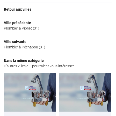
Retour aux villes
Ville précédente
Plombier à Pibrac (31)
Ville suivante
Plombier à Péchabou (31)
Dans la même catégorie
D'autres villes qui pourraient vous intéresser