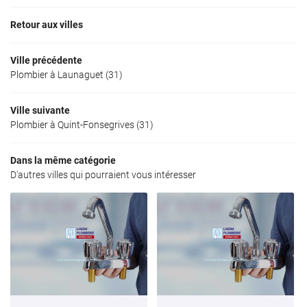
Retour aux villes
Ville précédente
Plombier à Launaguet (31)
Ville suivante
Plombier à Quint-Fonsegrives (31)
Dans la même catégorie
D'autres villes qui pourraient vous intéresser