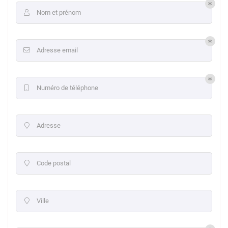
Nom et prénom

Adresse email

Numéro de téléphone

Adresse

Code postal

Ville
