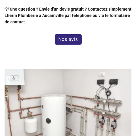
💡
Une question ? Envie d'un devis gratuit ? Contactez simplement
Lherm Plomberie à Aucamville par téléphone ou via le formulaire
de contact.
Nos avis