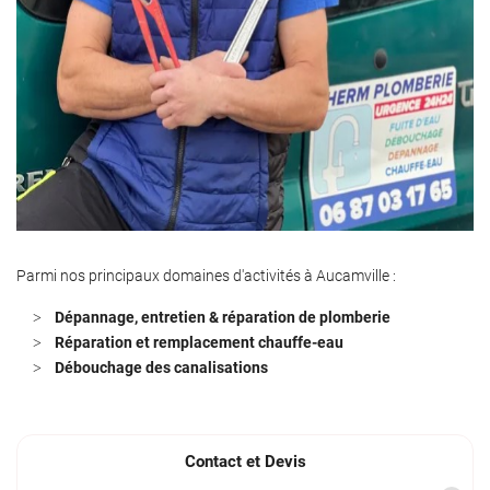
Parmi nos principaux domaines d'activités à Aucamville :
Dépannage, entretien & réparation de plomberie
Réparation et remplacement chauffe-eau
Débouchage des canalisations
Contact et Devis