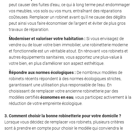
peut causer des fuites d’eau, ce qui à long terme peut endommager
vos meubles, vos sols ou vos murs, entraînant des réparations
coûteuses. Remplacer un robinet avant qu’il ne cause des dégâts
peut ainsi vous faire économiser de l’argent et éviter de plus gros
travaux de réparation.
Moderniser et valoriser votre habitation :
Si vous envisagez de
vendre ou de louer votre bien immobilier, une robinetterie moderne
et fonctionnelle est un véritable atout. En rénovant vos robinets et
autres équipements sanitaires, vous apportez une plus-value à
votre bien, en plus d’améliorer son aspect esthétique.
Répondre aux normes écologiques :
De nombreux modèles de
robinets récents répondent à des normes écologiques strictes,
garantissant une utilisation plus responsable de l’eau. En
choisissant de remplacer votre ancienne robinetterie par des
modèles certifiés
économes en eau
, vous participez activement à la
réduction de votre empreinte écologique.
3. Comment choisir la bonne robinetterie pour votre domicile ?
Lorsque vous décidez de remplacer vos robinets, plusieurs critères
sont à prendre en compte pour choisir le modèle qui conviendra le