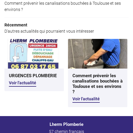
Comment prévenir les canalisations bouchées à Toulouse et ses
environs ?
Récemment
D'autres actualités qui pourraient vous intéresser
URGENCES PLOMBERIE
Comment prévenir les
canalisations bouchées à
Voir l'actualité
Toulouse et ses environs
?
Voir l'actualité
Lherm Plomberie
57 chemin français