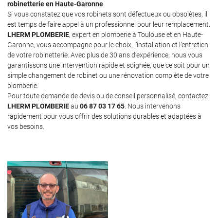
robinetterie en Haute-Garonne
Si vous constatez que vos robinets sont défectueux ou obsolètes, il
est temps de faire appel à un professionnel pour leur remplacement.
LHERM PLOMBERIE
, expert en plomberie à Toulouse et en Haute-
Garonne, vous accompagne pour le choix, l’installation et l’entretien
de votre robinetterie. Avec plus de 30 ans d’expérience, nous vous
garantissons une intervention rapide et soignée, que ce soit pour un
simple changement de robinet ou une rénovation complète de votre
plomberie.
Pour toute demande de devis ou de conseil personnalisé, contactez
LHERM PLOMBERIE
au
06 87 03 17 65
. Nous intervenons
rapidement pour vous offrir des solutions durables et adaptées à
vos besoins.