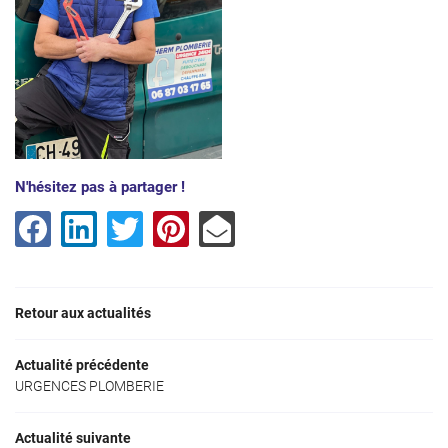
N'hésitez pas à partager !
Retour aux actualités
Actualité précédente
URGENCES PLOMBERIE
Actualité suivante