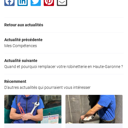
Contact
Restez infor
Inscription News
Retour aux actualités
Actualité précédente
Mes Compétences
Actualité suivante
Quand et pourquoi remplacer votre robinetterie en Haute-Garonne ?
Récemment
D'autres actualités qui pourraient vous intéresser